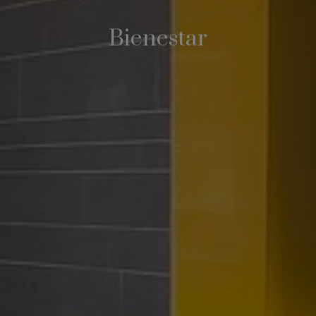
Bienestar