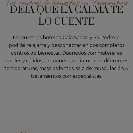
Tus centros de bienestar en Formentera
DEJA QUE LA CALMA TE
LO CUENTE
En nuestros hoteles, Cala Saona y Sa Pedrera,
podrás relajarte y desconectar en dos completos
centros de bienestar. Diseñados con materiales
nobles y cálidos, proponen un circuito de diferentes
temperaturas, masajes lentos, sala de musculación, y
tratamientos con especialistas.