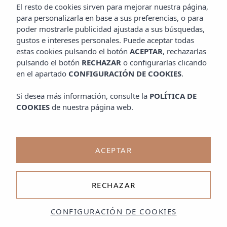
El resto de cookies sirven para mejorar nuestra página,
para personalizarla en base a sus preferencias, o para
poder mostrarle publicidad ajustada a sus búsquedas,
gustos e intereses personales. Puede aceptar todas
estas cookies pulsando el botón
ACEPTAR
, rechazarlas
pulsando el botón
RECHAZAR
o configurarlas clicando
en el apartado
CONFIGURACIÓN DE COOKIES
.
Si desea más información, consulte la
POLÍTICA DE
COOKIES
de nuestra página web.
ACEPTAR
RECHAZAR
CONFIGURACIÓN DE COOKIES