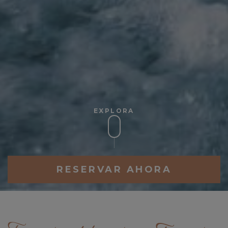
EXPLORA
RESERVAR AHORA