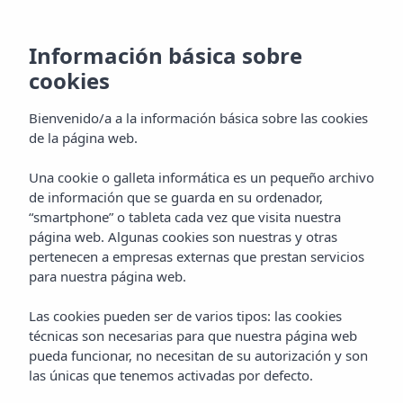
MENÚ
Información básica sobre
cookies
Bienvenido/a a la información básica sobre las cookies
de la página web.
Una cookie o galleta informática es un pequeño archivo
de información que se guarda en su ordenador,
“smartphone” o tableta cada vez que visita nuestra
página web. Algunas cookies son nuestras y otras
pertenecen a empresas externas que prestan servicios
para nuestra página web.
Las cookies pueden ser de varios tipos: las cookies
técnicas son necesarias para que nuestra página web
pueda funcionar, no necesitan de su autorización y son
las únicas que tenemos activadas por defecto.