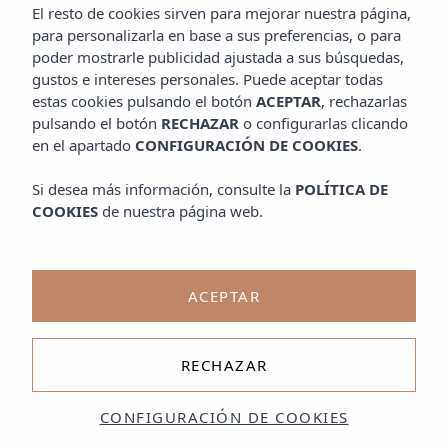
El resto de cookies sirven para mejorar nuestra página,
para personalizarla en base a sus preferencias, o para
poder mostrarle publicidad ajustada a sus búsquedas,
gustos e intereses personales. Puede aceptar todas
estas cookies pulsando el botón
ACEPTAR
, rechazarlas
pulsando el botón
RECHAZAR
o configurarlas clicando
en el apartado
CONFIGURACIÓN DE COOKIES
.
Si desea más información, consulte la
POLÍTICA DE
COOKIES
de nuestra página web.
ACEPTAR
RECHAZAR
CONFIGURACIÓN DE COOKIES