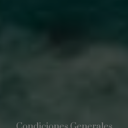
Condiciones Generales