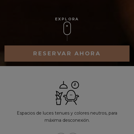
EXPLORA
RESERVAR AHORA
Espacios de luces tenues y colores neutros, para
máxima desconexión.