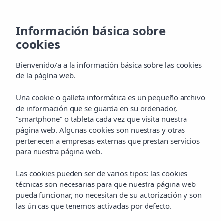
MENÚ
Información básica sobre
cookies
Bienvenido/a a la información básica sobre las cookies
de la página web.
Una cookie o galleta informática es un pequeño archivo
de información que se guarda en su ordenador,
“smartphone” o tableta cada vez que visita nuestra
página web. Algunas cookies son nuestras y otras
pertenecen a empresas externas que prestan servicios
para nuestra página web.
Las cookies pueden ser de varios tipos: las cookies
técnicas son necesarias para que nuestra página web
pueda funcionar, no necesitan de su autorización y son
las únicas que tenemos activadas por defecto.