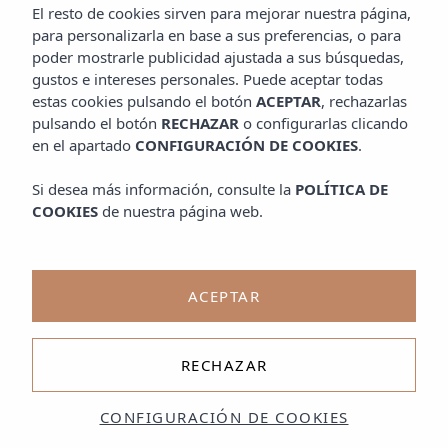
El resto de cookies sirven para mejorar nuestra página,
para personalizarla en base a sus preferencias, o para
poder mostrarle publicidad ajustada a sus búsquedas,
gustos e intereses personales. Puede aceptar todas
estas cookies pulsando el botón
ACEPTAR
, rechazarlas
pulsando el botón
RECHAZAR
o configurarlas clicando
en el apartado
CONFIGURACIÓN DE COOKIES
.
Si desea más información, consulte la
POLÍTICA DE
COOKIES
de nuestra página web.
ACEPTAR
RECHAZAR
CONFIGURACIÓN DE COOKIES